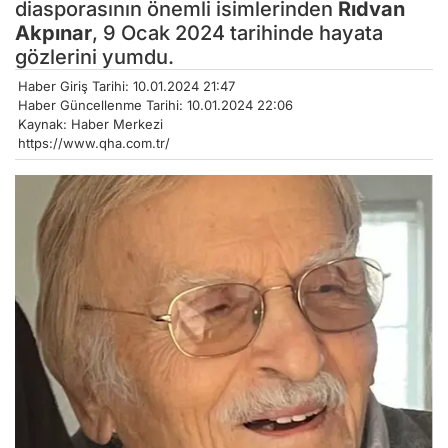
diasporasının önemli isimlerinden
Rıdvan
Akpınar
, 9 Ocak 2024 tarihinde hayata
gözlerini yumdu.
Haber Giriş Tarihi: 10.01.2024 21:47
Haber Güncellenme Tarihi: 10.01.2024 22:06
Kaynak: Haber Merkezi
https://www.qha.com.tr/