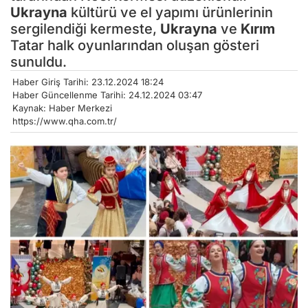
Ukrayna
kültürü ve el yapımı ürünlerinin
sergilendiği kermeste,
Ukrayna
ve
Kırım
Tatar halk oyunlarından oluşan gösteri
sunuldu.
Haber Giriş Tarihi: 23.12.2024 18:24
Haber Güncellenme Tarihi: 24.12.2024 03:47
Kaynak: Haber Merkezi
https://www.qha.com.tr/