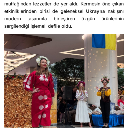
mutfağından lezzetler de yer aldı. Kermesin öne çıkan
etkinliklerinden birisi de geleneksel
Ukrayna
nakışını
modern tasarımla birleştiren özgün ürünlerinin
sergilendiği işlemeli defile oldu.