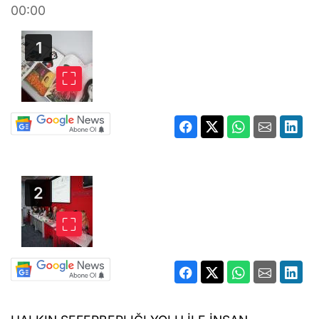
00:00