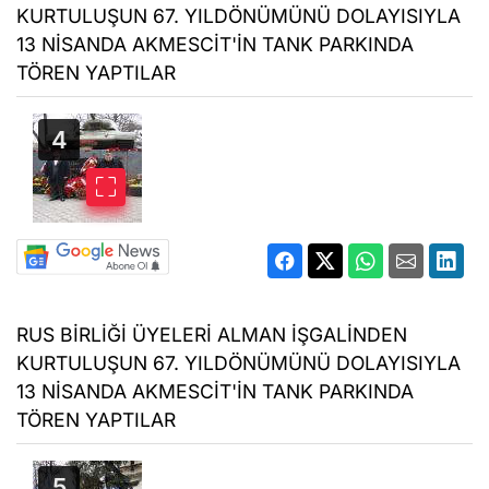
KURTULUŞUN 67. YILDÖNÜMÜNÜ DOLAYISIYLA
13 NİSANDA AKMESCİT'İN TANK PARKINDA
TÖREN YAPTILAR
RUS BİRLİĞİ ÜYELERİ ALMAN İŞGALİNDEN
KURTULUŞUN 67. YILDÖNÜMÜNÜ DOLAYISIYLA
13 NİSANDA AKMESCİT'İN TANK PARKINDA
TÖREN YAPTILAR