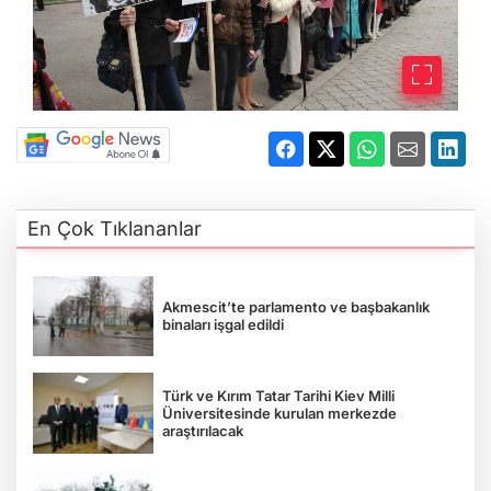
En Çok Tıklananlar
Akmescit’te parlamento ve başbakanlık
binaları işgal edildi
Türk ve Kırım Tatar Tarihi Kiev Milli
Üniversitesinde kurulan merkezde
araştırılacak