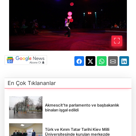
En Çok Tıklananlar
Akmescit’te parlamento ve başbakanlık
binaları işgal edildi
Türk ve Kırım Tatar Tarihi Kiev Milli
Üniversitesinde kurulan merkezde