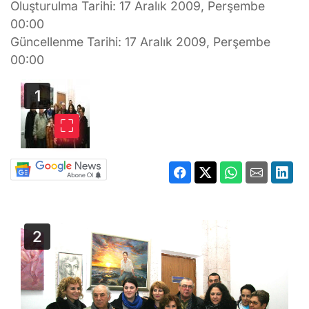
Oluşturulma Tarihi: 17 Aralık 2009, Perşembe
00:00
Güncellenme Tarihi: 17 Aralık 2009, Perşembe
00:00