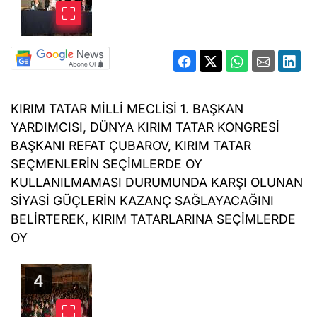
KIRIM TATAR MİLLİ MECLİSİ 1. BAŞKAN
YARDIMCISI, DÜNYA KIRIM TATAR KONGRESİ
BAŞKANI REFAT ÇUBAROV, KIRIM TATAR
SEÇMENLERİN SEÇİMLERDE OY
KULLANILMAMASI DURUMUNDA KARŞI OLUNAN
SİYASİ GÜÇLERİN KAZANÇ SAĞLAYACAĞINI
BELİRTEREK, KIRIM TATARLARINA SEÇİMLERDE
OY