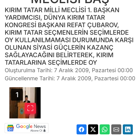
KIRIM TATAR MİLLİ MECLİSİ 1. BAŞKAN
YARDIMCISI, DÜNYA KIRIM TATAR
KONGRESİ BAŞKANI REFAT ÇUBAROV,
KIRIM TATAR SEÇMENLERİN SEÇİMLERDE
OY KULLANILMAMASI DURUMUNDA KARŞI
OLUNAN SİYASİ GÜÇLERİN KAZANÇ
SAĞLAYACAĞINI BELİRTEREK, KIRIM
TATARLARINA SEÇİMLERDE OY
Oluşturulma Tarihi: 7 Aralık 2009, Pazartesi 00:00
Güncellenme Tarihi: 7 Aralık 2009, Pazartesi 00:00