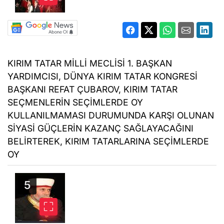
KIRIM TATAR MİLLİ MECLİSİ 1. BAŞKAN
YARDIMCISI, DÜNYA KIRIM TATAR KONGRESİ
BAŞKANI REFAT ÇUBAROV, KIRIM TATAR
SEÇMENLERİN SEÇİMLERDE OY
KULLANILMAMASI DURUMUNDA KARŞI OLUNAN
SİYASİ GÜÇLERİN KAZANÇ SAĞLAYACAĞINI
BELİRTEREK, KIRIM TATARLARINA SEÇİMLERDE
OY