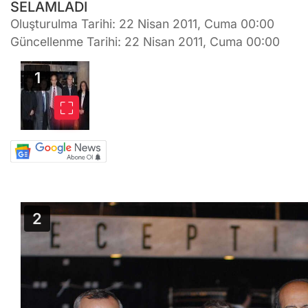
SELAMLADI
Oluşturulma Tarihi: 22 Nisan 2011, Cuma 00:00
Güncellenme Tarihi: 22 Nisan 2011, Cuma 00:00