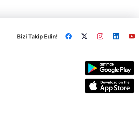
Bizi Takip Edin!