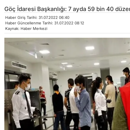
Göç İdaresi Başkanlığı: 7 ayda 59 bin 40 düzen
Haber Giriş Tarihi: 31.07.2022 06:40
Haber Güncellenme Tarihi: 31.07.2022 08:12
Kaynak: Haber Merkezi