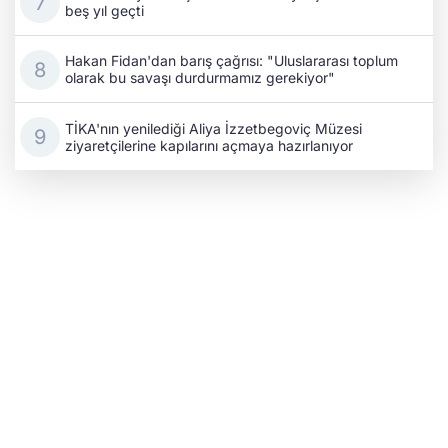
beş yıl geçti
Hakan Fidan'dan barış çağrısı: "Uluslararası toplum
olarak bu savaşı durdurmamız gerekiyor"
TİKA'nın yenilediği Aliya İzzetbegoviç Müzesi
ziyaretçilerine kapılarını açmaya hazırlanıyor