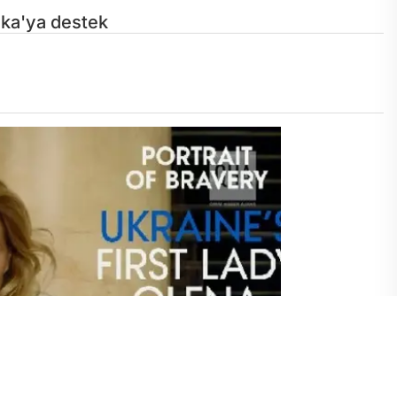
ska'ya destek