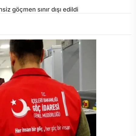
siz göçmen sınır dışı edildi