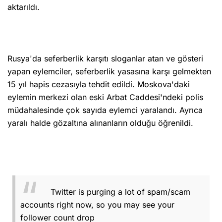
aktarıldı.
Rusya'da seferberlik karşıtı sloganlar atan ve gösteri
yapan eylemciler, seferberlik yasasına karşı gelmekten
15 yıl hapis cezasıyla tehdit edildi. Moskova'daki
eylemin merkezi olan eski Arbat Caddesi'ndeki polis
müdahalesinde çok sayıda eylemci yaralandı. Ayrıca
yaralı halde gözaltına alınanların olduğu öğrenildi.
Twitter is purging a lot of spam/scam
accounts right now, so you may see your
follower count drop