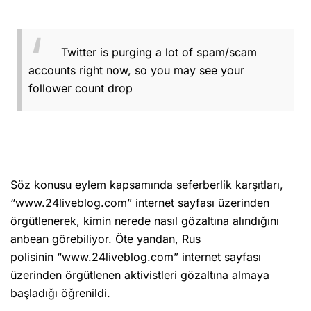
Twitter is purging a lot of spam/scam
accounts right now, so you may see your
follower count drop
Söz konusu eylem kapsamında seferberlik karşıtları,
“www.24liveblog.com” internet sayfası üzerinden
örgütlenerek, kimin nerede nasıl gözaltına alındığını
anbean görebiliyor. Öte yandan, Rus
polisinin “www.24liveblog.com” internet sayfası
üzerinden örgütlenen aktivistleri gözaltına almaya
başladığı öğrenildi.