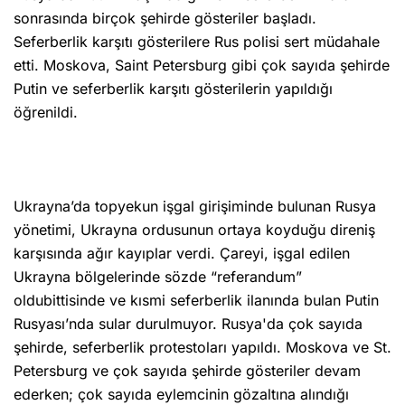
sonrasında birçok şehirde gösteriler başladı.
Seferberlik karşıtı gösterilere Rus polisi sert müdahale
etti. Moskova, Saint Petersburg gibi çok sayıda şehirde
Putin ve seferberlik karşıtı gösterilerin yapıldığı
öğrenildi.
Ukrayna’da topyekun işgal girişiminde bulunan Rusya
yönetimi, Ukrayna ordusunun ortaya koyduğu direniş
karşısında ağır kayıplar verdi. Çareyi, işgal edilen
Ukrayna bölgelerinde sözde “referandum”
oldubittisinde ve kısmi seferberlik ilanında bulan Putin
Rusyası’nda sular durulmuyor. Rusya'da çok sayıda
şehirde, seferberlik protestoları yapıldı. Moskova ve St.
Petersburg ve çok sayıda şehirde gösteriler devam
ederken; çok sayıda eylemcinin gözaltına alındığı