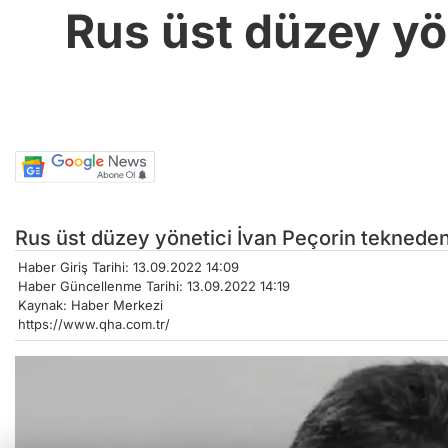
Rus üst düzey yö
Rus üst düzey yönetici İvan Peçorin teknede
Haber Giriş Tarihi: 13.09.2022 14:09
Haber Güncellenme Tarihi: 13.09.2022 14:19
Kaynak: Haber Merkezi
https://www.qha.com.tr/