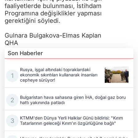
faaliyetlerde bulunması, İstihdam
Programına değişiklikler yapması
gerektiğini söyledi.
Gulnara Bulgakova-Elmas Kaplan
QHA
Son Haberler
Rusya, işgal altındaki topraklardaki
ekonomik sıkıntıları kullanarak insanları
cepheye sürüyor!
Bulgaristan hava sahasına giren İHA, doğal gaz boru
hattı yakınında patladı
KTMM'den Dünya Yerli Halklar Günü bildirisi: "Kırım
Tatarlarının geleceği Kırım’ın özgürlüğüne bağlı"