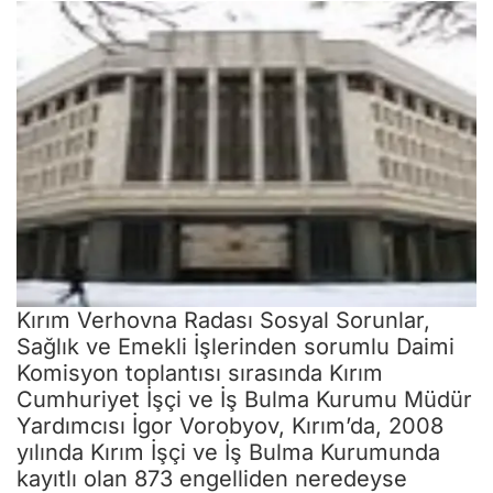
Kırım Verhovna Radası Sosyal Sorunlar,
Sağlık ve Emekli İşlerinden sorumlu Daimi
Komisyon toplantısı sırasında Kırım
Cumhuriyet İşçi ve İş Bulma Kurumu Müdür
Yardımcısı İgor Vorobyov, Kırım’da, 2008
yılında Kırım İşçi ve İş Bulma Kurumunda
kayıtlı olan 873 engelliden neredeyse