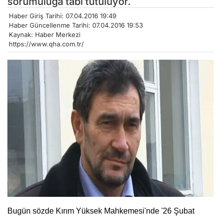
sorumuluğa tabi tutuluyor.
Haber Giriş Tarihi: 07.04.2016 19:49
Haber Güncellenme Tarihi: 07.04.2016 19:53
Kaynak: Haber Merkezi
https://www.qha.com.tr/
Bugün sözde Kırım Yüksek Mahkemesi'nde '26 Şubat