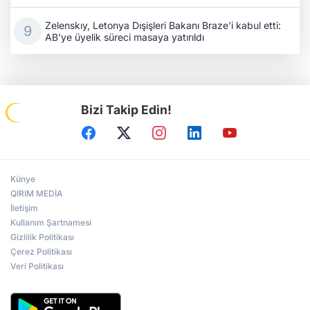
Zelenskıy, Letonya Dışişleri Bakanı Braze'i kabul etti:
AB'ye üyelik süreci masaya yatırıldı
Bizi Takip Edin!
Künye
QIRIM MEDİA
İletişim
Kullanım Şartnamesi
Gizlilik Politikası
Çerez Politikası
Veri Politikası