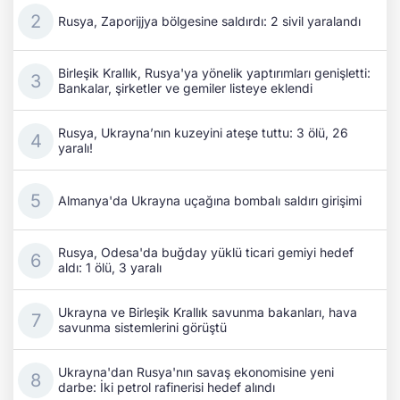
Rusya, Zaporijjya bölgesine saldırdı: 2 sivil yaralandı
Birleşik Krallık, Rusya'ya yönelik yaptırımları genişletti:
Bankalar, şirketler ve gemiler listeye eklendi
Rusya, Ukrayna’nın kuzeyini ateşe tuttu: 3 ölü, 26
yaralı!
Almanya'da Ukrayna uçağına bombalı saldırı girişimi
Rusya, Odesa'da buğday yüklü ticari gemiyi hedef
aldı: 1 ölü, 3 yaralı
Ukrayna ve Birleşik Krallık savunma bakanları, hava
savunma sistemlerini görüştü
Ukrayna'dan Rusya'nın savaş ekonomisine yeni
darbe: İki petrol rafinerisi hedef alındı