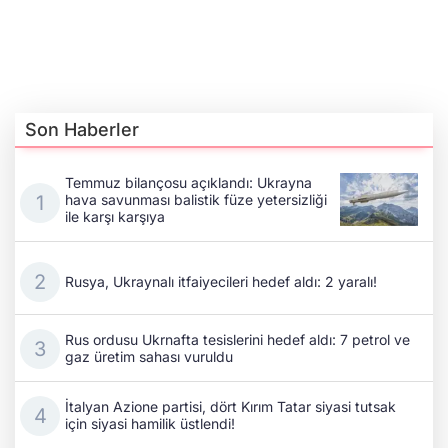
Son Haberler
Temmuz bilançosu açıklandı: Ukrayna
hava savunması balistik füze yetersizliği
ile karşı karşıya
Rusya, Ukraynalı itfaiyecileri hedef aldı: 2 yaralı!
Rus ordusu Ukrnafta tesislerini hedef aldı: 7 petrol ve
gaz üretim sahası vuruldu
İtalyan Azione partisi, dört Kırım Tatar siyasi tutsak
için siyasi hamilik üstlendi!