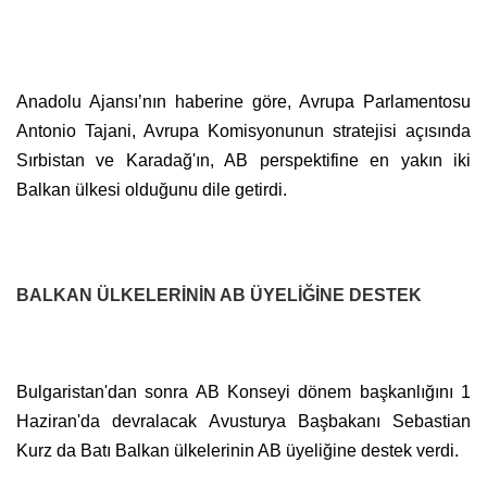
Anadolu Ajansı’nın haberine göre, Avrupa Parlamentosu
Antonio Tajani, Avrupa Komisyonunun stratejisi açısında
Sırbistan ve Karadağ'ın, AB perspektifine en yakın iki
Balkan ülkesi olduğunu dile getirdi.
BALKAN ÜLKELERİNİN AB ÜYELİĞİNE DESTEK
Bulgaristan'dan sonra AB Konseyi dönem başkanlığını 1
Haziran'da devralacak Avusturya Başbakanı Sebastian
Kurz da Batı Balkan ülkelerinin AB üyeliğine destek verdi.