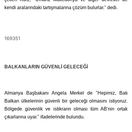
kendi aralarındaki tartışmalarına çözüm bulurlar." dedi.
169351
BALKANLARIN GÜVENLİ GELECEĞİ
Almanya Başbakanı Angela Merkel de "Hepimiz, Batı
Balkan ülkelerinin güvenli bir geleceği olmasını istiyoruz.
Bölgede güvenlik ve istikrarın olması tüm AB'nin ortak
çıkarlarına uyar." ifadelerinde bulundu.