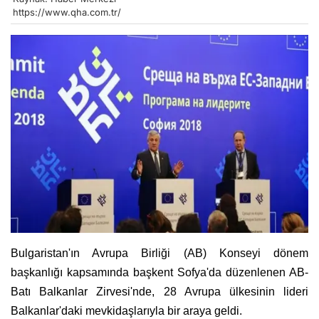
https://www.qha.com.tr/
Bulgaristan'ın Avrupa Birliği (AB) Konseyi dönem
başkanlığı kapsamında başkent Sofya'da düzenlenen AB-
Batı Balkanlar Zirvesi'nde, 28 Avrupa ülkesinin lideri
Balkanlar'daki mevkidaşlarıyla bir araya geldi.