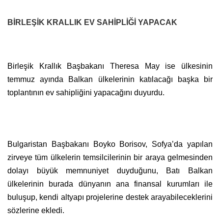
BİRLEŞİK KRALLIK EV SAHİPLİĞİ YAPACAK
Birleşik Krallık Başbakanı Theresa May ise ülkesinin
temmuz ayında Balkan ülkelerinin katılacağı başka bir
toplantının ev sahipliğini yapacağını duyurdu.
Bulgaristan Başbakanı Boyko Borisov, Sofya’da yapılan
zirveye tüm ülkelerin temsilcilerinin bir araya gelmesinden
dolayı büyük memnuniyet duyduğunu, Batı Balkan
ülkelerinin burada dünyanın ana finansal kurumları ile
buluşup, kendi altyapı projelerine destek arayabileceklerini
sözlerine ekledi.