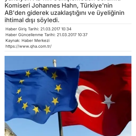
Komiseri Johannes Hahn, Türkiye'nin
AB'den giderek uzaklaştığını ve üyeliğinin
ihtimal dışı söyledi.
Haber Giriş Tarihi: 21.03.2017 10:34
Haber Güncellenme Tarihi: 21.03.2017 10:37
Kaynak: Haber Merkezi
https://www.qha.com.tr/