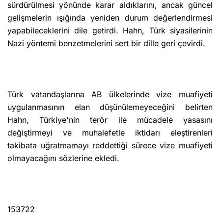
sürdürülmesi yönünde karar aldıklarını, ancak güncel
gelişmelerin ışığında yeniden durum değerlendirmesi
yapabileceklerini dile getirdi. Hahn, Türk siyasilerinin
Nazi yöntemi benzetmelerini sert bir dille geri çevirdi.
Türk vatandaşlarına AB ülkelerinde vize muafiyeti
uygulanmasının elan düşünülemeyeceğini belirten
Hahn, Türkiye'nin terör ile mücadele yasasını
değiştirmeyi ve muhalefetle iktidarı eleştirenleri
takibata uğratmamayı reddettiği sürece vize muafiyeti
olmayacağını sözlerine ekledi.
153722