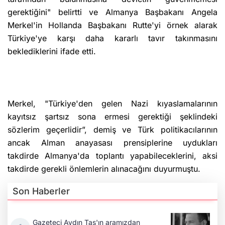
gerektiğini" belirtti ve Almanya Başbakanı Angela
Merkel'in Hollanda Başbakanı Rutte'yi örnek alarak
Türkiye'ye karşı daha kararlı tavır takınmasını
beklediklerini ifade etti.
Merkel, "Türkiye'den gelen Nazi kıyaslamalarının
kayıtsız şartsız sona ermesi gerektiği şeklindeki
sözlerim geçerlidir”, demiş ve Türk politikacılarının
ancak Alman anayasası prensiplerine uydukları
takdirde Almanya'da toplantı yapabileceklerini, aksi
takdirde gerekli önlemlerin alınacağını duyurmuştu.
Son Haberler
Gazeteci Aydın Taş'ın aramızdan