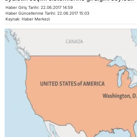
Haber Giriş Tarihi: 22.06.2017 14:59
Haber Güncellenme Tarihi: 22.06.2017 15:03
Kaynak: Haber Merkezi