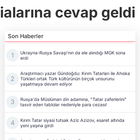
ialarına cevap geldi
Son Haberler
Ukrayna-Rusya Savaşı'nın da ele alındığı MGK sona
erdi
Araştırmacı yazar Gündoğdu: Kırım Tatarları ile Ahıska
Türkleri ortak Türk kültürünün birçok unsurunu
yaşatmaya devam ediyor
Rusya'da Müslüman din adamına, "Tatar zaferlerini"
tasvir eden tablolar nedeniyle para cezası!
Kırım Tatar siyasi tutsak Aziz Azizov, esaret altında
yeni yaşına girdi