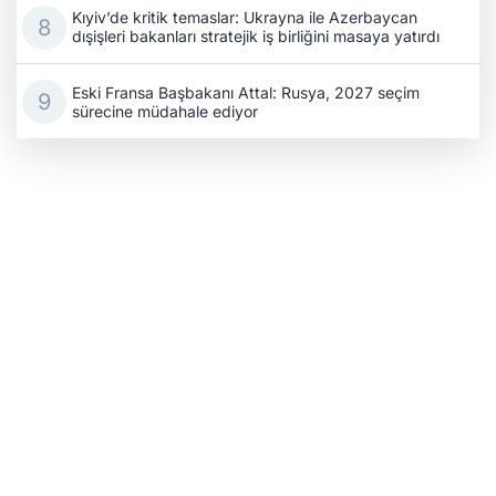
Kıyiv’de kritik temaslar: Ukrayna ile Azerbaycan
dışişleri bakanları stratejik iş birliğini masaya yatırdı
Eski Fransa Başbakanı Attal: Rusya, 2027 seçim
sürecine müdahale ediyor