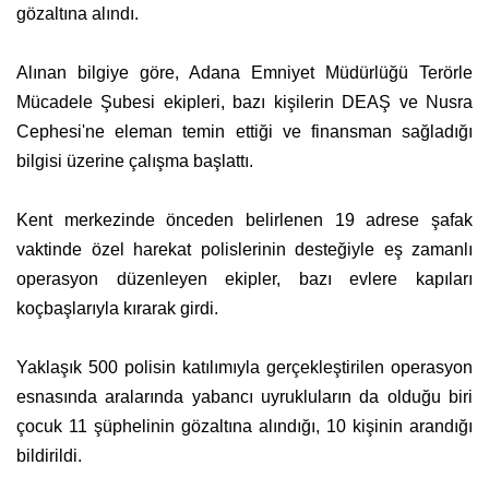
gözaltına alındı.
Alınan bilgiye göre, Adana Emniyet Müdürlüğü Terörle
Mücadele Şubesi ekipleri, bazı kişilerin DEAŞ ve Nusra
Cephesi'ne eleman temin ettiği ve finansman sağladığı
bilgisi üzerine çalışma başlattı.
Kent merkezinde önceden belirlenen 19 adrese şafak
vaktinde özel harekat polislerinin desteğiyle eş zamanlı
operasyon düzenleyen ekipler, bazı evlere kapıları
koçbaşlarıyla kırarak girdi.
Yaklaşık 500 polisin katılımıyla gerçekleştirilen operasyon
esnasında aralarında yabancı uyrukluların da olduğu biri
çocuk 11 şüphelinin gözaltına alındığı, 10 kişinin arandığı
bildirildi.