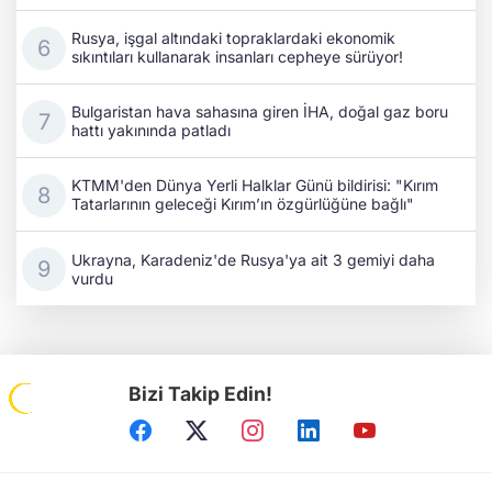
Rusya, işgal altındaki topraklardaki ekonomik
sıkıntıları kullanarak insanları cepheye sürüyor!
Bulgaristan hava sahasına giren İHA, doğal gaz boru
hattı yakınında patladı
KTMM'den Dünya Yerli Halklar Günü bildirisi: "Kırım
Tatarlarının geleceği Kırım’ın özgürlüğüne bağlı"
Ukrayna, Karadeniz'de Rusya'ya ait 3 gemiyi daha
vurdu
Bizi Takip Edin!