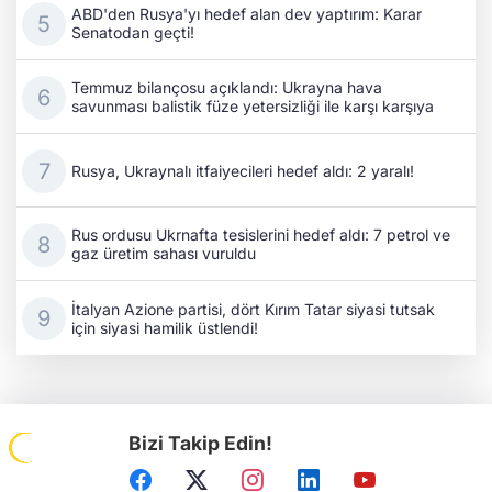
ABD'den Rusya'yı hedef alan dev yaptırım: Karar
Senatodan geçti!
Temmuz bilançosu açıklandı: Ukrayna hava
savunması balistik füze yetersizliği ile karşı karşıya
Rusya, Ukraynalı itfaiyecileri hedef aldı: 2 yaralı!
Rus ordusu Ukrnafta tesislerini hedef aldı: 7 petrol ve
gaz üretim sahası vuruldu
İtalyan Azione partisi, dört Kırım Tatar siyasi tutsak
için siyasi hamilik üstlendi!
Bizi Takip Edin!