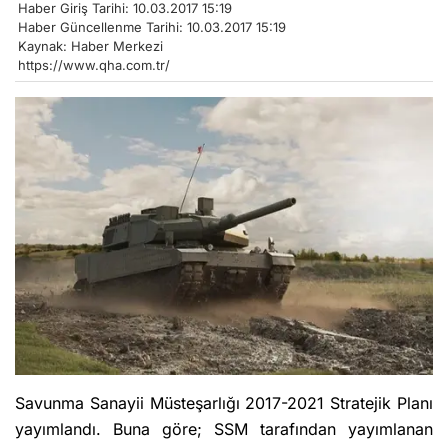
Haber Giriş Tarihi: 10.03.2017 15:19
Haber Güncellenme Tarihi: 10.03.2017 15:19
Kaynak: Haber Merkezi
https://www.qha.com.tr/
Savunma Sanayii Müsteşarlığı 2017-2021 Stratejik Planı
yayımlandı. Buna göre; SSM tarafından yayımlanan