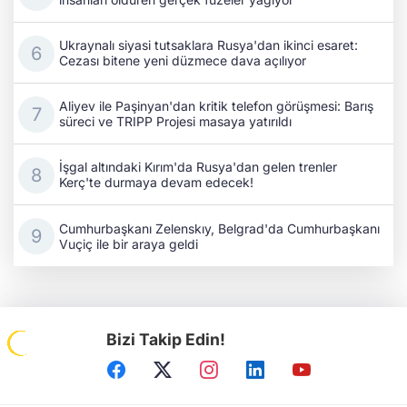
Ukraynalı siyasi tutsaklara Rusya'dan ikinci esaret:
Cezası bitene yeni düzmece dava açılıyor
Aliyev ile Paşinyan'dan kritik telefon görüşmesi: Barış
süreci ve TRIPP Projesi masaya yatırıldı
İşgal altındaki Kırım'da Rusya'dan gelen trenler
Kerç'te durmaya devam edecek!
Cumhurbaşkanı Zelenskıy, Belgrad'da Cumhurbaşkanı
Vuçiç ile bir araya geldi
Bizi Takip Edin!