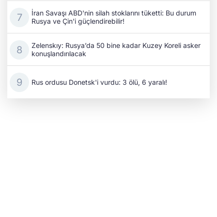
İran Savaşı ABD'nin silah stoklarını tüketti: Bu durum
Rusya ve Çin'i güçlendirebilir!
Zelenskıy: Rusya’da 50 bine kadar Kuzey Koreli asker
konuşlandırılacak
Rus ordusu Donetsk'i vurdu: 3 ölü, 6 yaralı!