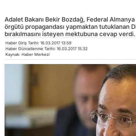
Adalet Bakanı Bekir Bozdağ, Federal Almanya 
örgütü propagandası yapmaktan tutuklanan Di
bırakılmasını isteyen mektubuna cevap verdi.
Haber Giriş Tarihi: 16.03.2017 13:59
Haber Güncellenme Tarihi: 16.03.2017 15:32
Kaynak: Haber Merkezi