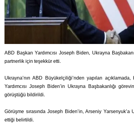
ABD Başkan Yardımcısı Joseph Biden, Ukrayna Başbakanı 
partnerlik için teşekkür etti.
Ukrayna’nın ABD Büyükelçiliği’nden yapılan açıklamada,
Yardımcısı Joseph Biden’in Ukrayna Başbakanlığı görevinde
görüştüğü bildirildi.
Görüşme sırasında Joseph Biden’in, Arseniy Yarsenyuk’a Uk
ettiği belirtildi.