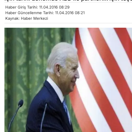
Haber Giriş Tarihi: 11.04.2016 08:29
Haber Güncellenme Tarihi: 11.04.2016 08:21
Kaynak: Haber Merkezi