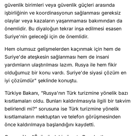
güvenlik birimleri veya güvenlik güçleri arasında
işbirliğinin ve koordinasyonun sağlanması gereksiz
olaylar veya kazaların yaşanmaması bakımından da
önemlidir. Bu diyaloğun tekrar inşa edilmesi esasen
Suriye'nin geleceği için de önemlidir.
Hem olumsuz gelişmelerden kaçınmak için hem de
Suriye'de ateşkesin sağlanması hem de insani
yardımların ulaştırılması lazım. Rusya ile hem fikir
olduğumuz bir konu vardı. Suriye'de siyasi çözüm en
iyi çözümdür" şeklinde konuştu.
Türkiye Bakanı, "Rusya'nın Türk turizmine yönelik bazı
kısıtlamaları oldu. Bunları kaldırılmasıyla ilgili bir takvim
belirlendi mi?" sorusuna ise Türk turizmine yönelik
kısıtlamaların mektuptan ve telefon görüşmesinden
önce kaldırılmaya başlandığını kaydetti.