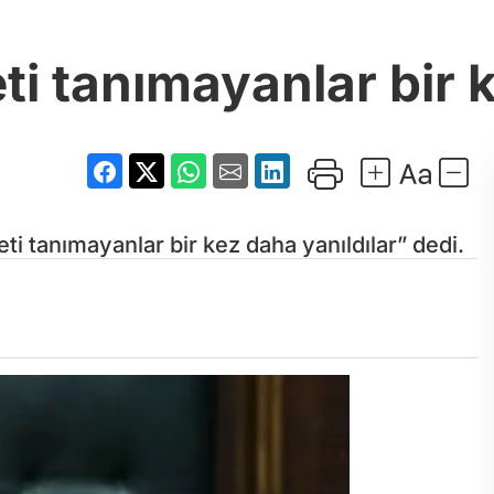
eti tanımayanlar bir 
eti tanımayanlar bir kez daha yanıldılar” dedi.