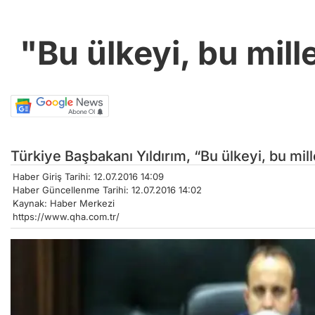
"Bu ülkeyi, bu mill
Türkiye Başbakanı Yıldırım, “Bu ülkeyi, bu mill
Haber Giriş Tarihi: 12.07.2016 14:09
Haber Güncellenme Tarihi: 12.07.2016 14:02
Kaynak: Haber Merkezi
https://www.qha.com.tr/