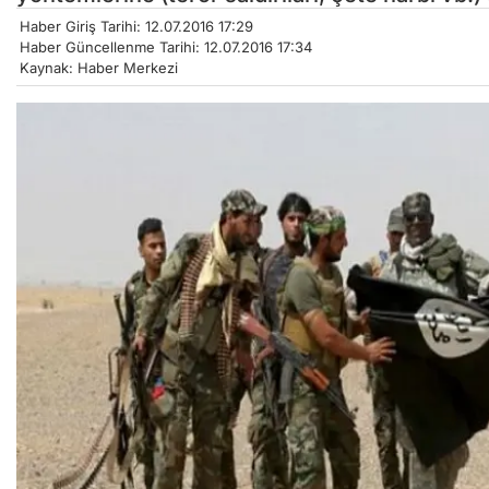
Haber Giriş Tarihi: 12.07.2016 17:29
Haber Güncellenme Tarihi: 12.07.2016 17:34
Kaynak: Haber Merkezi