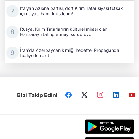
İtalyan Azione partisi, dört Kırım Tatar siyasi tutsak
için siyasi hamilik üstlendi!
Rusya, Kırım Tatarlarının kültürel mirası olan
Hansaray'ı tahrip etmeyi sürdürüyor
İran'da Azerbaycan kimliği hedefte: Propaganda
faaliyetleri arttı!
Bizi Takip Edin!