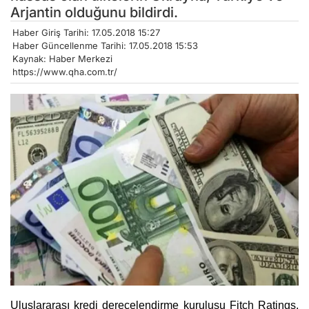
Arjantin olduğunu bildirdi.
Haber Giriş Tarihi: 17.05.2018 15:27
Haber Güncellenme Tarihi: 17.05.2018 15:53
Kaynak: Haber Merkezi
https://www.qha.com.tr/
Uluslararası kredi derecelendirme kuruluşu Fitch Ratings,