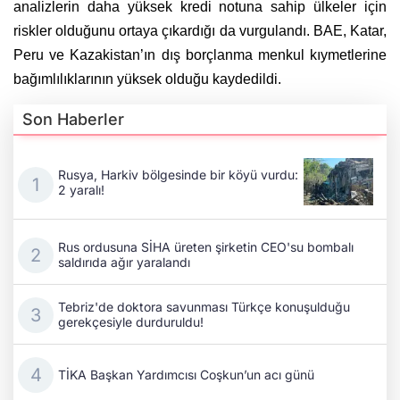
analizlerin daha yüksek kredi notuna sahip ülkeler için
riskler olduğunu ortaya çıkardığı da vurgulandı. BAE, Katar,
Peru ve Kazakistan’ın dış borçlanma menkul kıymetlerine
bağımlılıklarının yüksek olduğu kaydedildi.
Son Haberler
Rusya, Harkiv bölgesinde bir köyü vurdu:
2 yaralı!
Rus ordusuna SİHA üreten şirketin CEO'su bombalı
saldırıda ağır yaralandı
Tebriz'de doktora savunması Türkçe konuşulduğu
gerekçesiyle durduruldu!
TİKA Başkan Yardımcısı Coşkun’un acı günü