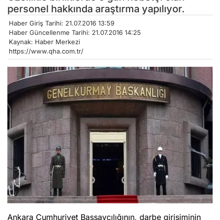
personel hakkında araştırma yapılıyor.
Haber Giriş Tarihi: 21.07.2016 13:59
Haber Güncellenme Tarihi: 21.07.2016 14:25
Kaynak: Haber Merkezi
https://www.qha.com.tr/
Ankara Cumhuriyet Başsavcılığının, darbe girişiminin