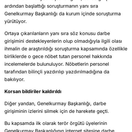
ardından başlattığı soruşturmanın yanı sıra
Genelkurmay Başkanlığı da kurum içinde soruşturma
yürütüyor.
Ortaya çıkarılanların yanı sıra söz konusu darbe
girişimini destekleyenlerin olup olmadığıyla ilgili olası
ihmalin de araştırıldığı soruşturma kapsamında özellikle
birliklerde o gece nöbet tutan personel hakkında
incelemelerde bulunuluyor. Nöbetlerin personel
tarafından bilinçli yazdırılıp yazdırılmadığına da
bakılıyor.
Korsan bildiriler kaldırıldı
Diğer yandan, Genelkurmay Başkanlığı, darbe
girişiminin izlerini silmek için de harekete geçti.
Bu kapsamda ilk olarak terör örgütü üyelerinin
Genelkurmay Başkanlığının internet sitesine darbe