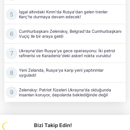
İşgal altındaki Kırım'da Rusya'dan gelen trenler
Kerç'te durmaya devam edecek!
Cumhurbaşkanı Zelenskıy, Belgrad'da Cumhurbaşkanı
Vuçiç ile bir araya geldi
Ukrayna'dan Rusya'ya gece operasyonu: İki petrol
rafinerisi ve Karadeniz'deki askerî nokta vuruldu!
Yeni Zelanda, Rusya'ya karşı yeni yaptırımlar
uyguladı!
Zelenskıy: Patriot füzeleri Ukrayna’da olduğunda
insanları koruyor, depolarda beklediğinde değil
Bizi Takip Edin!