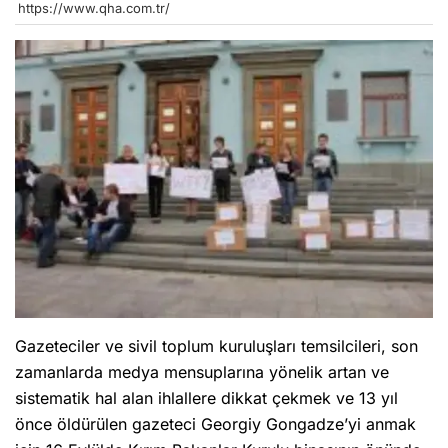
https://www.qha.com.tr/
Gazeteciler ve sivil toplum kuruluşları temsilcileri, son
zamanlarda medya mensuplarına yönelik artan ve
sistematik hal alan ihlallere dikkat çekmek ve 13 yıl
önce öldürülen gazeteci Georgiy Gongadze’yi anmak