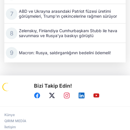
ABD ve Ukrayna arasındaki Patriot füzesi üretimi
görüşmeleri, Trump'ın çekincelerine rağmen sürüyor
Zelenskıy, Finlandiya Cumhurbaşkanı Stubb ile hava
savunması ve Rusya'ya baskıyı görüştü
Macron: Rusya, saldırganlığının bedelini ödemeli!
Bizi Takip Edin!
Künye
QIRIM MEDİA
İletişim