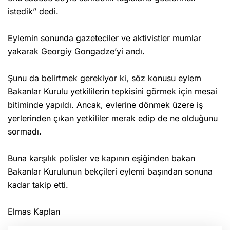
istedik” dedi.
Eylemin sonunda gazeteciler ve aktivistler mumlar
yakarak Georgiy Gongadze’yi andı.
Şunu da belirtmek gerekiyor ki, söz konusu eylem
Bakanlar Kurulu yetkililerin tepkisini görmek için mesai
bitiminde yapıldı. Ancak, evlerine dönmek üzere iş
yerlerinden çıkan yetkililer merak edip de ne olduğunu
sormadı.
Buna karşılık polisler ve kapının eşiğinden bakan
Bakanlar Kurulunun bekçileri eylemi başından sonuna
kadar takip etti.
Elmas Kaplan