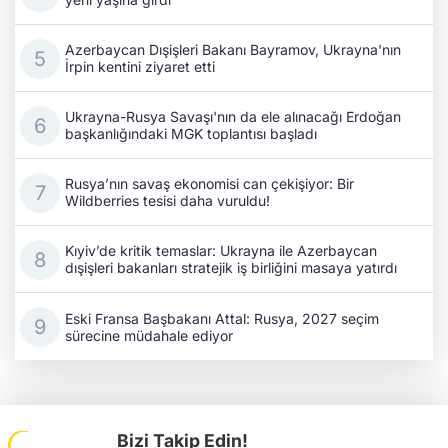
Azerbaycan Dışişleri Bakanı Bayramov, Ukrayna'nın
İrpin kentini ziyaret etti
Ukrayna-Rusya Savaşı'nın da ele alınacağı Erdoğan
başkanlığındaki MGK toplantısı başladı
Rusya’nın savaş ekonomisi can çekişiyor: Bir
Wildberries tesisi daha vuruldu!
Kıyiv’de kritik temaslar: Ukrayna ile Azerbaycan
dışişleri bakanları stratejik iş birliğini masaya yatırdı
Eski Fransa Başbakanı Attal: Rusya, 2027 seçim
sürecine müdahale ediyor
Bizi Takip Edin!