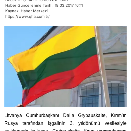
Haber Güncellenme Tarihi: 18.03.2017 16:11
Kaynak: Haber Merkezi
https://www.qha.com.tr/
Litvanya Cumhurbaşkanı Dalia Grybauskaite, Kırım’ın
Rusya tarafından işgalinin 3. yıldönümü vesilesiyle