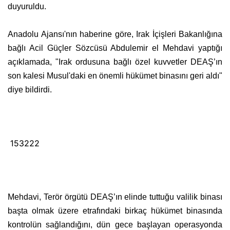
duyuruldu.
Anadolu Ajansı'nın haberine göre, Irak İçişleri Bakanlığına
bağlı Acil Güçler Sözcüsü Abdulemir el Mehdavi yaptığı
açıklamada, "Irak ordusuna bağlı özel kuvvetler DEAŞ’ın
son kalesi Musul'daki en önemli hükümet binasını geri aldı"
diye bildirdi.
153222
Mehdavi, Terör örgütü DEAŞ’ın elinde tuttuğu valilik binası
başta olmak üzere etrafındaki birkaç hükümet binasında
kontrolün sağlandığını, dün gece başlayan operasyonda