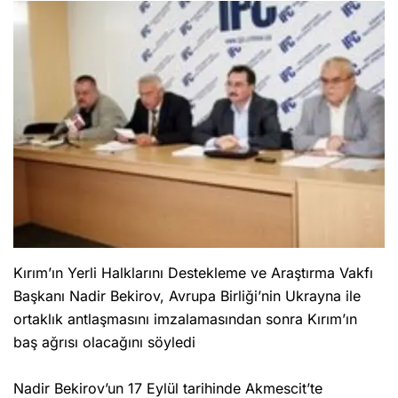
Kırım’ın Yerli Halklarını Destekleme ve Araştırma Vakfı
Başkanı Nadir Bekirov, Avrupa Birliği’nin Ukrayna ile
ortaklık antlaşmasını imzalamasından sonra Kırım’ın
baş ağrısı olacağını söyledi
Nadir Bekirov’un 17 Eylül tarihinde Akmescit’te