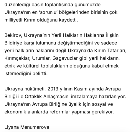
düzenlediği basın toplantısında günümüzde
Ukrayna’nın en ‘sorunlu’ bölgelerinden birisinin çok
milliyetli Kırım olduğunu kaydetti.
Bekirov, Ukrayna’nın Yerli Halkların Haklarına İlişkin
Bildiriye karşı tutumunu değiştirmediğini ve sadece
yerli halkların haklarını değil Ukrayna’da Kırım Tatarları,
Kırımçaklar, Urumlar, Gagavuzlar gibi yerli halkların,
etnik ve kültürel toplulukların olduğunu kabul etmek
istemediğini belirtti.
Ukrayna hükümeti, 2013 yılının Kasım ayında Avrupa
Birliği ile Ortaklık Anlaşmasını imzalamaya hazırlanıyor.
Ukrayna’nın Avrupa Birliğine üyelik için sosyal ve
ekonomik alanlarda reformlar yapması gerekiyor.
Liyana Menumerova