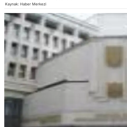
Kaynak: Haber Merkezi