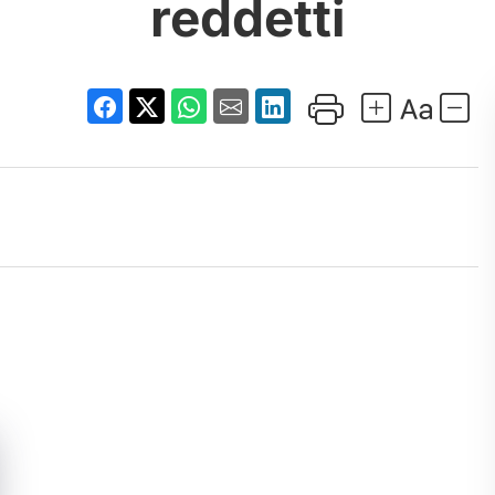
reddetti