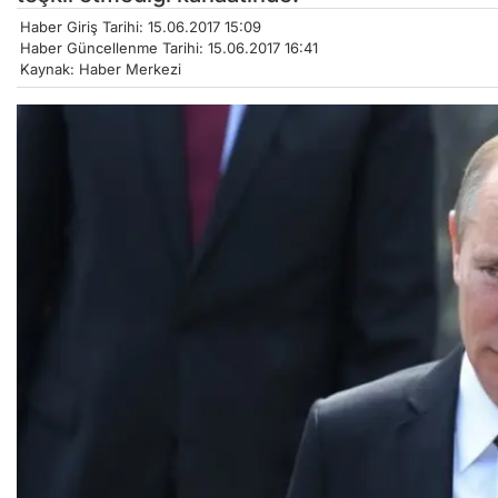
Haber Giriş Tarihi: 15.06.2017 15:09
Haber Güncellenme Tarihi: 15.06.2017 16:41
Kaynak: Haber Merkezi