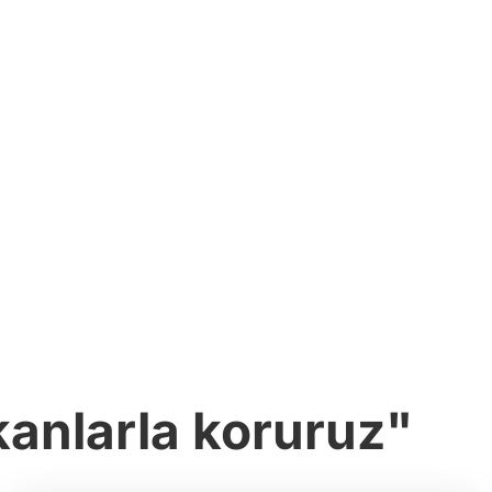
kanlarla koruruz"