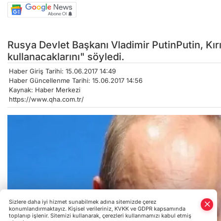
Rusya Devlet Başkanı Vladimir PutinPutin, Kırı
kullanacaklarını" söyledi.
Haber Giriş Tarihi: 15.06.2017 14:49
Haber Güncellenme Tarihi: 15.06.2017 14:56
Kaynak: Haber Merkezi
https://www.qha.com.tr/
Sizlere daha iyi hizmet sunabilmek adına sitemizde çerez
konumlandırmaktayız. Kişisel verileriniz, KVKK ve GDPR kapsamında
toplanıp işlenir. Sitemizi kullanarak, çerezleri kullanmamızı kabul etmiş