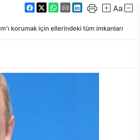
m'ı korumak için ellerindeki tüm imkanları