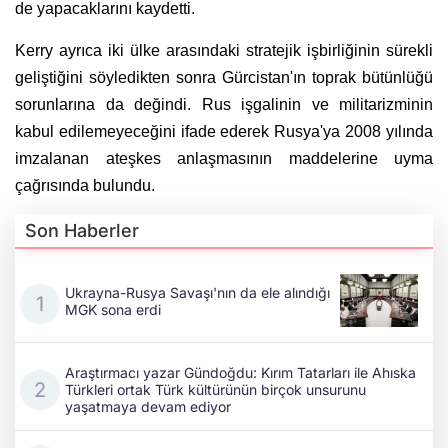
de yapacaklarını kaydetti.
Kerry ayrıca iki ülke arasındaki stratejik işbirliğinin sürekli
geliştiğini söyledikten sonra Gürcistan'ın toprak bütünlüğü
sorunlarına da değindi. Rus işgalinin ve militarizminin
kabul edilemeyeceğini ifade ederek Rusya'ya 2008 yılında
imzalanan ateşkes anlaşmasının maddelerine uyma
çağrısında bulundu.
Son Haberler
Ukrayna-Rusya Savaşı'nın da ele alındığı
MGK sona erdi
Araştırmacı yazar Gündoğdu: Kırım Tatarları ile Ahıska
Türkleri ortak Türk kültürünün birçok unsurunu
yaşatmaya devam ediyor