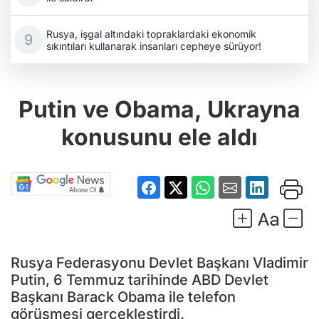
Rusya, işgal altındaki topraklardaki ekonomik
sıkıntıları kullanarak insanları cepheye sürüyor!
Putin ve Obama, Ukrayna
konusunu ele aldı
Rusya Federasyonu Devlet Başkanı Vladimir
Putin, 6 Temmuz tarihinde ABD Devlet
Başkanı Barack Obama ile telefon
görüşmesi gerçekleştirdi.