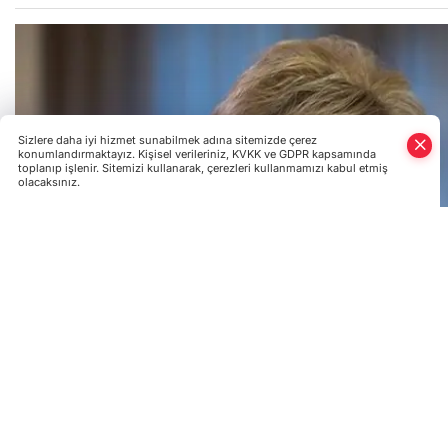
Sizlere daha iyi hizmet sunabilmek adına sitemizde çerez
konumlandırmaktayız. Kişisel verileriniz, KVKK ve GDPR kapsamında
toplanıp işlenir. Sitemizi kullanarak, çerezleri kullanmamızı kabul etmiş
olacaksınız.