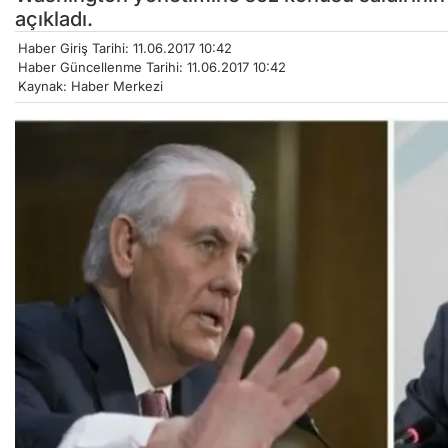
açıkladı.
Haber Giriş Tarihi: 11.06.2017 10:42
Haber Güncellenme Tarihi: 11.06.2017 10:42
Kaynak: Haber Merkezi