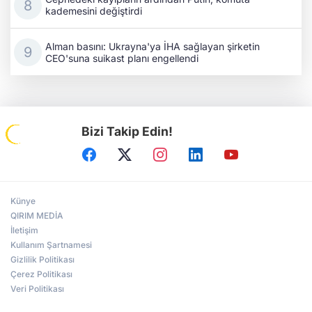
kademesini değiştirdi
Alman basını: Ukrayna'ya İHA sağlayan şirketin
CEO'suna suikast planı engellendi
Bizi Takip Edin!
Künye
QIRIM MEDİA
İletişim
Kullanım Şartnamesi
Gizlilik Politikası
Çerez Politikası
Veri Politikası