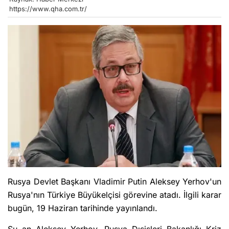
https://www.qha.com.tr/
Rusya Devlet Başkanı Vladimir Putin Aleksey Yerhov'un
Rusya'nın Türkiye Büyükelçisi görevine atadı.
İlgili karar
bugün, 19 Haziran tarihinde yayınlandı.