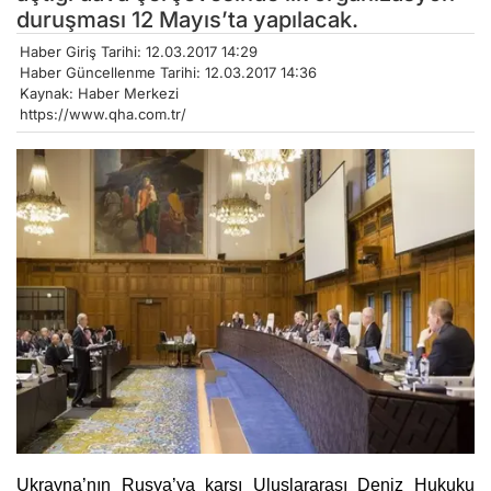
duruşması 12 Mayıs’ta yapılacak.
Haber Giriş Tarihi: 12.03.2017 14:29
Haber Güncellenme Tarihi: 12.03.2017 14:36
Kaynak: Haber Merkezi
https://www.qha.com.tr/
Ukrayna’nın Rusya’ya karşı Uluslararası Deniz Hukuku