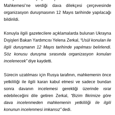
Mahkemesi’ne verdiği dava dilekçesi çerçevesinde
organizasyon duruşmasının 12 Mayıs tarihinde yapılacağı
bildirildi.
Konuyla ilgili gazetecilere açıklamalarda bulunan Ukrayna
Dışişleri Bakan Yardımcısı Yelena Zerkal,
“Usül konuları ile
ilgili duruşmanın 12 Mayıs tarihinde yapılması belirlendi.
Söz konusu duruşma sırasında organizasyon konuları
incelenecek”
diye kaydetti.
Sürecin uzatılması için Rusya tarafının, mahkemenin önce
yetkililiği ile ilgili kararı kabul etmesi ve sadece bundan
sonra davanın incelemesi gerektiği üzerinde ısrar
edebileceğini dile getiren Zerkal,
“Bizim fikrimize göre
dava incelenmeden mahkemenin yetkililiği ile ilgili
konunun incelenmesi imkansız”
dedi.