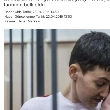
tarihinin belli oldu.
Haber Giriş Tarihi: 23.04.2016 13:59
Haber Güncellenme Tarihi: 23.04.2016 13:53
Kaynak: Haber Merkezi