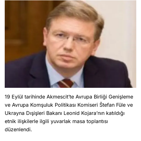
19 Eylül tarihinde Akmescit’te Avrupa Birliği Genişleme
ve Avrupa Komşuluk Politikası Komiseri Štefan Füle ve
Ukrayna Dışişleri Bakanı Leonid Kojara’nın katıldığı
etnik ilişkilerle ilgili yuvarlak masa toplantısı
düzenlendi.