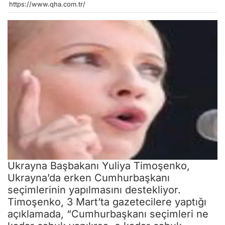
https://www.qha.com.tr/
Ukrayna Başbakanı Yuliya Timoşenko,
Ukrayna’da erken Cumhurbaşkanı
seçimlerinin yapılmasını destekliyor.
Timoşenko, 3 Mart’ta gazetecilere yaptığı
açıklamada, “Cumhurbaşkanı seçimleri ne