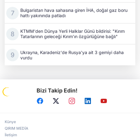
Bulgaristan hava sahasına giren İHA, doğal gaz boru
hattı yakınında patladı
KTMM'den Dünya Yerli Halklar Günü bildirisi: "Kırım
Tatarlarının geleceği Kırım’ın özgürlüğüne bağlı"
Ukrayna, Karadeniz'de Rusya'ya ait 3 gemiyi daha
vurdu
Bizi Takip Edin!
Künye
QIRIM MEDİA
İletişim