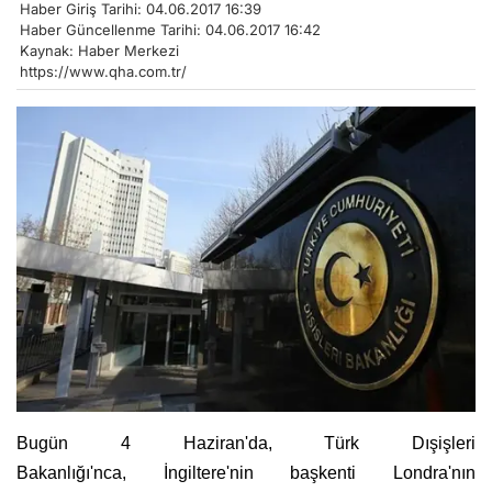
Haber Giriş Tarihi: 04.06.2017 16:39
Haber Güncellenme Tarihi: 04.06.2017 16:42
Kaynak: Haber Merkezi
https://www.qha.com.tr/
Bugün 4 Haziran'da, Türk Dışişleri
Bakanlığı'nca, İngiltere'nin başkenti
Londra'nın