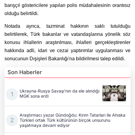
barışçıl göstericilere yapılan polis müdahalesinin orantısız
olduğu belirtildi.
Notada ayrıca, tazminat hakkının saklı tutulduğu
belirtilerek, Türk bakanlar ve vatandaşlarına yönelik söz
konusu ihlallerin araştırılması, ihlalleri gerçekleştirenler
hakkında adli, idari ve cezai yaptırımlar uygulanması ve
sonucunun Dışişleri Bakanlığı'na bildirilmesi talep edildi.
Son Haberler
Ukrayna-Rusya Savaşı'nın da ele alındığı
MGK sona erdi
Araştırmacı yazar Gündoğdu: Kırım Tatarları ile Ahıska
Türkleri ortak Türk kültürünün birçok unsurunu
yaşatmaya devam ediyor