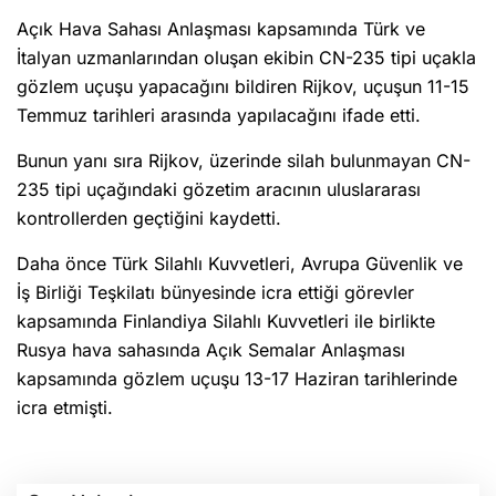
Açık Hava Sahası Anlaşması kapsamında Türk ve
İtalyan uzmanlarından oluşan ekibin CN-235 tipi uçakla
gözlem uçuşu yapacağını bildiren Rijkov, uçuşun 11-15
Temmuz tarihleri arasında yapılacağını ifade etti.
Bunun yanı sıra Rijkov, üzerinde silah bulunmayan CN-
235 tipi uçağındaki gözetim aracının uluslararası
kontrollerden geçtiğini kaydetti.
Daha önce Türk Silahlı Kuvvetleri, Avrupa Güvenlik ve
İş Birliği Teşkilatı bünyesinde icra ettiği görevler
kapsamında Finlandiya Silahlı Kuvvetleri ile birlikte
Rusya hava sahasında Açık Semalar Anlaşması
kapsamında gözlem uçuşu 13-17 Haziran tarihlerinde
icra etmişti.