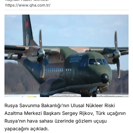
https://www.qha.com.tr/
Rusya Savunma Bakanlığı’nın Ulusal Nükleer Riski
Azaltma Merkezi Başkanı Sergey Rijkov, Türk uçağının
Rusya’nın hava sahası üzerinde gözlem uçuşu
yapacağını açıkladı.