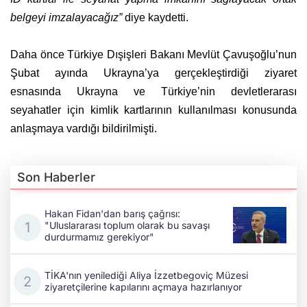
belgeyi imzalayacağız”
diye kaydetti.
Daha önce Türkiye Dışişleri Bakanı Mevlüt Çavuşoğlu’nun
Şubat ayında Ukrayna’ya gerçekleştirdiği ziyaret
esnasında Ukrayna ve Türkiye’nin devletlerarası
seyahatler için kimlik kartlarının kullanılması konusunda
anlaşmaya vardığı bildirilmişti.
Son Haberler
Hakan Fidan'dan barış çağrısı:
"Uluslararası toplum olarak bu savaşı
durdurmamız gerekiyor"
TİKA'nın yenilediği Aliya İzzetbegoviç Müzesi
ziyaretçilerine kapılarını açmaya hazırlanıyor