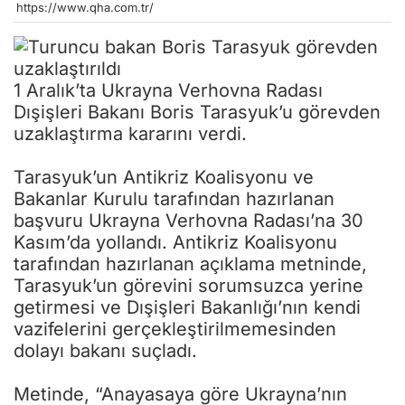
https://www.qha.com.tr/
1 Aralık’ta Ukrayna Verhovna Radası
Dışişleri Bakanı Boris Tarasyuk’u görevden
uzaklaştırma kararını verdi.
Tarasyuk’un Antikriz Koalisyonu ve
Bakanlar Kurulu tarafından hazırlanan
başvuru Ukrayna Verhovna Radası’na 30
Kasım’da yollandı. Antikriz Koalisyonu
tarafından hazırlanan açıklama metninde,
Tarasyuk’un görevini sorumsuzca yerine
getirmesi ve Dışişleri Bakanlığı’nın kendi
vazifelerini gerçekleştirilmemesinden
dolayı bakanı suçladı.
Metinde, “Anayasaya göre Ukrayna’nın