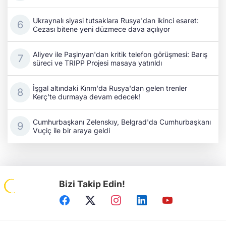
Ukraynalı siyasi tutsaklara Rusya'dan ikinci esaret:
Cezası bitene yeni düzmece dava açılıyor
Aliyev ile Paşinyan'dan kritik telefon görüşmesi: Barış
süreci ve TRIPP Projesi masaya yatırıldı
İşgal altındaki Kırım'da Rusya'dan gelen trenler
Kerç'te durmaya devam edecek!
Cumhurbaşkanı Zelenskıy, Belgrad'da Cumhurbaşkanı
Vuçiç ile bir araya geldi
Bizi Takip Edin!