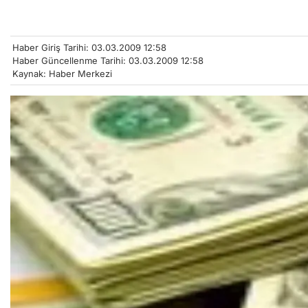
Haber Giriş Tarihi: 03.03.2009 12:58
Haber Güncellenme Tarihi: 03.03.2009 12:58
Kaynak: Haber Merkezi