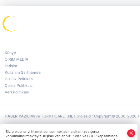
Künye
QIRIM MEDİA
İletişim
Kullanım Şartnamesi
Gizlilik Politikası
Çerez Politikası
Veri Politikası
HABER YAZILIMI
ve TURKTICARET.NET projesidir Copyright© 2006-2026 Tüm 
Sizlere daha iyi hizmet sunabilmek adına sitemizde çerez
konumlandırmaktayız. Kişisel verileriniz, KVKK ve GDPR kapsamında