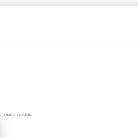
hakları saklıdır.