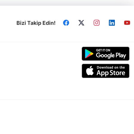
Bizi Takip Edin!